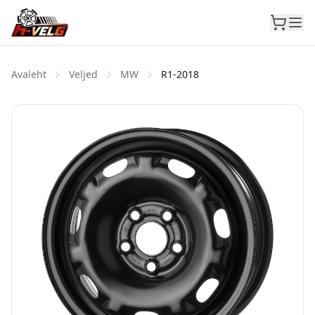
Avaleht
Veljed
MW
R1-2018